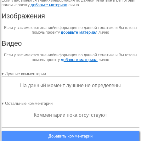
Если у вас имеются знания\информация по данной тематике и Вы готовы
добавьте материал
помочь проекту
лично
Изображения
Если у вас имеются знания\информация по данной тематике и Вы готовы
добавьте материал
помочь проекту
лично
Видео
Если у вас имеются знания\информация по данной тематике и Вы готовы
добавьте материал
помочь проекту
лично
▾ Лучшие комментарии
На данный момент лучшие не определены
▾ Остальные комментарии
Комментарии пока отсутствуют.
Добавить комментарий