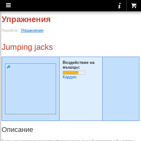
Упражнения
Упражнения
Перейти:
Jumping jacks
Воздействие на
мышцы:
Кардио
Описание