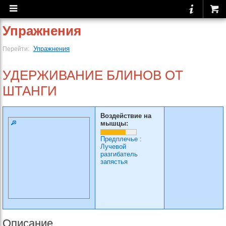
Упражнения
Упражнения
Перейти:
УДЕРЖИВАНИЕ БЛИНОВ ОТ
ШТАНГИ
Воздействие на
мышцы:
Предплечье
:
Лучевой
разгибатель
запястья
Описание