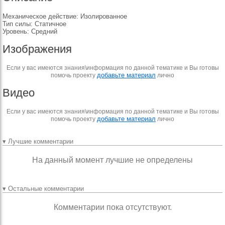
Механическое действие: Изолированное
Тип силы: Статичное
Уровень: Средний
Изображения
Если у вас имеются знания\информация по данной тематике и Вы готовы
добавьте материал
помочь проекту
лично
Видео
Если у вас имеются знания\информация по данной тематике и Вы готовы
добавьте материал
помочь проекту
лично
▾ Лучшие комментарии
На данный момент лучшие не определены
▾ Остальные комментарии
Комментарии пока отсутствуют.