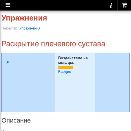
Упражнения
Упражнения
Перейти:
Раскрытие плечевого сустава
Воздействие на
мышцы:
Кардио
Описание