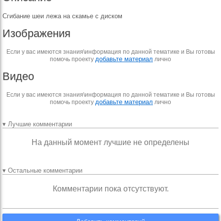
Сгибание шеи лежа на скамье с диском
Изображения
Если у вас имеются знания\информация по данной тематике и Вы готовы
добавьте материал
помочь проекту
лично
Видео
Если у вас имеются знания\информация по данной тематике и Вы готовы
добавьте материал
помочь проекту
лично
▾ Лучшие комментарии
На данный момент лучшие не определены
▾ Остальные комментарии
Комментарии пока отсутствуют.