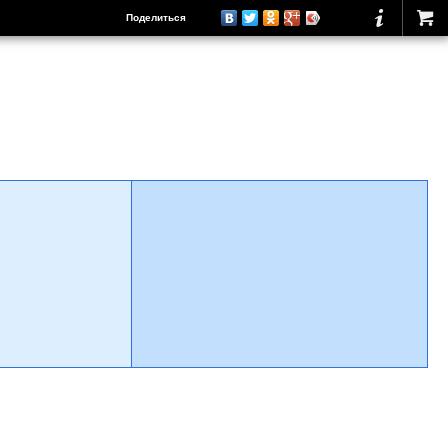
Поделиться