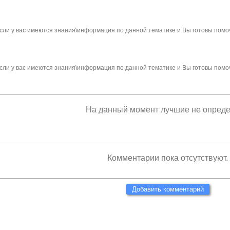
сли у вас имеются знания\информация по данной тематике и Вы готовы помо
сли у вас имеются знания\информация по данной тематике и Вы готовы помо
На данный момент лучшие не опред
Комментарии пока отсутствуют.
Добавить комментарий