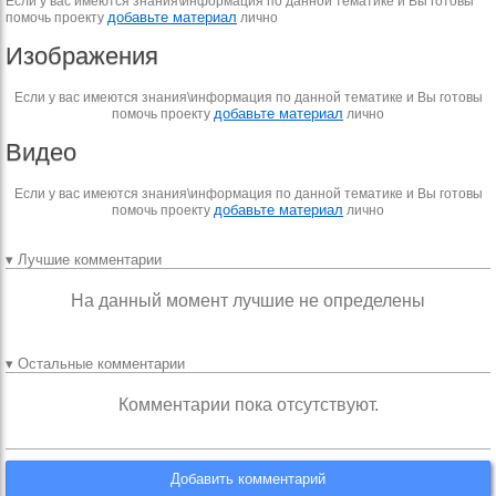
Если у вас имеются знания\информация по данной тематике и Вы готовы
добавьте материал
помочь проекту
лично
Изображения
Если у вас имеются знания\информация по данной тематике и Вы готовы
добавьте материал
помочь проекту
лично
Видео
Если у вас имеются знания\информация по данной тематике и Вы готовы
добавьте материал
помочь проекту
лично
▾ Лучшие комментарии
На данный момент лучшие не определены
▾ Остальные комментарии
Комментарии пока отсутствуют.
Добавить комментарий