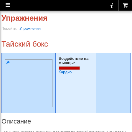
Упражнения
Упражнения
Перейти:
Тайский бокс
Воздействие на
мышцы:
Кардио
Описание