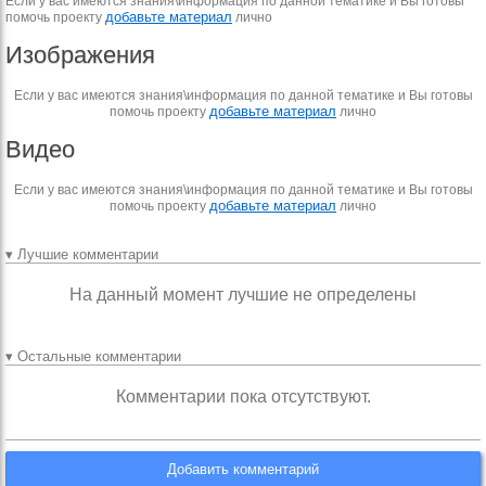
Если у вас имеются знания\информация по данной тематике и Вы готовы
добавьте материал
помочь проекту
лично
Изображения
Если у вас имеются знания\информация по данной тематике и Вы готовы
добавьте материал
помочь проекту
лично
Видео
Если у вас имеются знания\информация по данной тематике и Вы готовы
добавьте материал
помочь проекту
лично
▾ Лучшие комментарии
На данный момент лучшие не определены
▾ Остальные комментарии
Комментарии пока отсутствуют.
Добавить комментарий