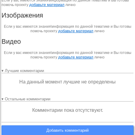
Если у вас имеются знания\информация по данной тематике и Вы готовы
добавьте материал
помочь проекту
лично
Изображения
Если у вас имеются знания\информация по данной тематике и Вы готовы
добавьте материал
помочь проекту
лично
Видео
Если у вас имеются знания\информация по данной тематике и Вы готовы
добавьте материал
помочь проекту
лично
▾ Лучшие комментарии
На данный момент лучшие не определены
▾ Остальные комментарии
Комментарии пока отсутствуют.
Добавить комментарий