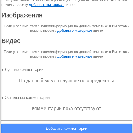
Если у вас имеются знания\информация по данной тематике и Вы готовы
добавьте материал
помочь проекту
лично
Изображения
Если у вас имеются знания\информация по данной тематике и Вы готовы
добавьте материал
помочь проекту
лично
Видео
Если у вас имеются знания\информация по данной тематике и Вы готовы
добавьте материал
помочь проекту
лично
▾ Лучшие комментарии
На данный момент лучшие не определены
▾ Остальные комментарии
Комментарии пока отсутствуют.
Добавить комментарий