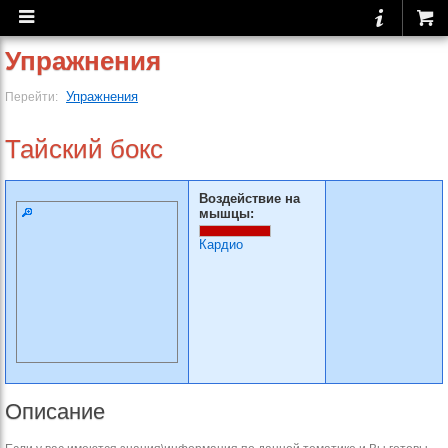
Упражнения
Упражнения
Перейти:
Тайский бокс
Воздействие на
мышцы:
Кардио
Описание