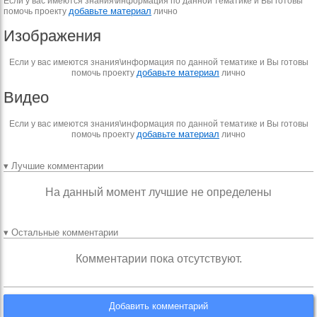
Если у вас имеются знания\информация по данной тематике и Вы готовы
добавьте материал
помочь проекту
лично
Изображения
Если у вас имеются знания\информация по данной тематике и Вы готовы
добавьте материал
помочь проекту
лично
Видео
Если у вас имеются знания\информация по данной тематике и Вы готовы
добавьте материал
помочь проекту
лично
▾ Лучшие комментарии
На данный момент лучшие не определены
▾ Остальные комментарии
Комментарии пока отсутствуют.
Добавить комментарий