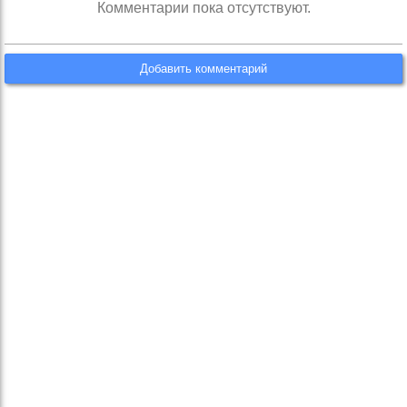
Комментарии пока отсутствуют.
Добавить комментарий