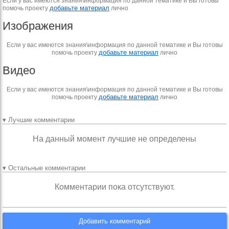
Если у вас имеются знания\информация по данной тематике и Вы готовы
добавьте материал
помочь проекту
лично
Изображения
Если у вас имеются знания\информация по данной тематике и Вы готовы
добавьте материал
помочь проекту
лично
Видео
Если у вас имеются знания\информация по данной тематике и Вы готовы
добавьте материал
помочь проекту
лично
▾ Лучшие комментарии
На данный момент лучшие не определены
▾ Остальные комментарии
Комментарии пока отсутствуют.
Добавить комментарий