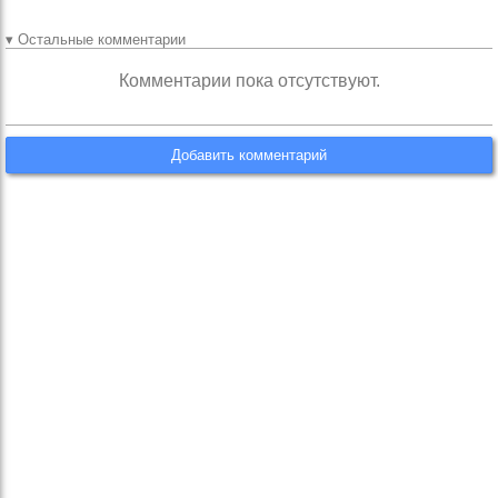
▾ Остальные комментарии
Комментарии пока отсутствуют.
Добавить комментарий