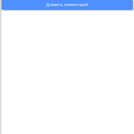
Добавить комментарий