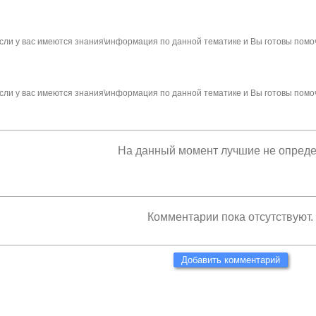
сли у вас имеются знания\информация по данной тематике и Вы готовы помо
сли у вас имеются знания\информация по данной тематике и Вы готовы помо
На данный момент лучшие не опред
Комментарии пока отсутствуют.
Добавить комментарий