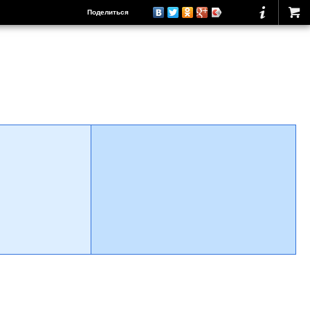
Поделиться