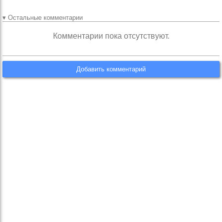
▾ Остальные комментарии
Комментарии пока отсутствуют.
Добавить комментарий