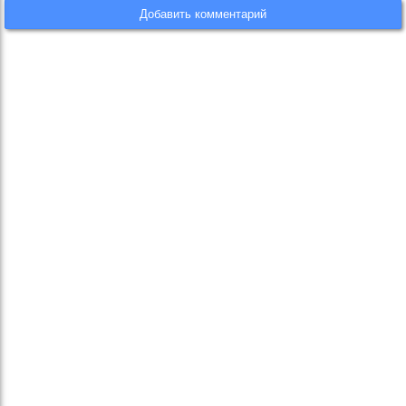
Добавить комментарий