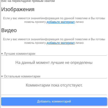
Вис на перекладине прямым хватом
Изображения
Если у вас имеются знания\информация по данной тематике и Вы готовы
добавьте материал
помочь проекту
лично
Видео
Если у вас имеются знания\информация по данной тематике и Вы готовы
добавьте материал
помочь проекту
лично
▾ Лучшие комментарии
На данный момент лучшие не определены
▾ Остальные комментарии
Комментарии пока отсутствуют.
Добавить комментарий