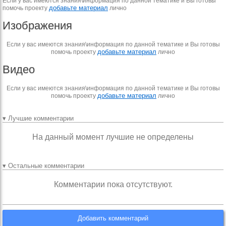
Если у вас имеются знания\информация по данной тематике и Вы готовы
добавьте материал
помочь проекту
лично
Изображения
Если у вас имеются знания\информация по данной тематике и Вы готовы
добавьте материал
помочь проекту
лично
Видео
Если у вас имеются знания\информация по данной тематике и Вы готовы
добавьте материал
помочь проекту
лично
▾ Лучшие комментарии
На данный момент лучшие не определены
▾ Остальные комментарии
Комментарии пока отсутствуют.
Добавить комментарий