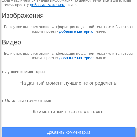
Если у вас имеются знания\информация по данной тематике и Вы готовы
добавьте материал
помочь проекту
лично
Изображения
Если у вас имеются знания\информация по данной тематике и Вы готовы
добавьте материал
помочь проекту
лично
Видео
Если у вас имеются знания\информация по данной тематике и Вы готовы
добавьте материал
помочь проекту
лично
▾ Лучшие комментарии
На данный момент лучшие не определены
▾ Остальные комментарии
Комментарии пока отсутствуют.
Добавить комментарий