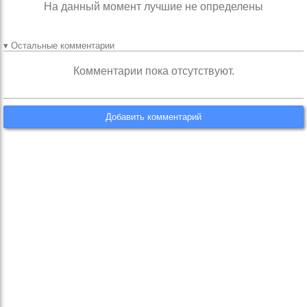
На данный момент лучшие не определены
▾ Остальные комментарии
Комментарии пока отсутствуют.
Добавить комментарий