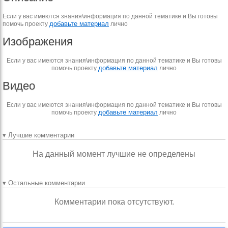
Если у вас имеются знания\информация по данной тематике и Вы готовы
добавьте материал
помочь проекту
лично
Изображения
Если у вас имеются знания\информация по данной тематике и Вы готовы
добавьте материал
помочь проекту
лично
Видео
Если у вас имеются знания\информация по данной тематике и Вы готовы
добавьте материал
помочь проекту
лично
▾ Лучшие комментарии
На данный момент лучшие не определены
▾ Остальные комментарии
Комментарии пока отсутствуют.