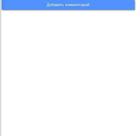
Добавить комментарий