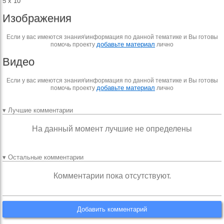
5 x 10
Изображения
Если у вас имеются знания\информация по данной тематике и Вы готовы
добавьте материал
помочь проекту
лично
Видео
Если у вас имеются знания\информация по данной тематике и Вы готовы
добавьте материал
помочь проекту
лично
▾ Лучшие комментарии
На данный момент лучшие не определены
▾ Остальные комментарии
Комментарии пока отсутствуют.
Добавить комментарий