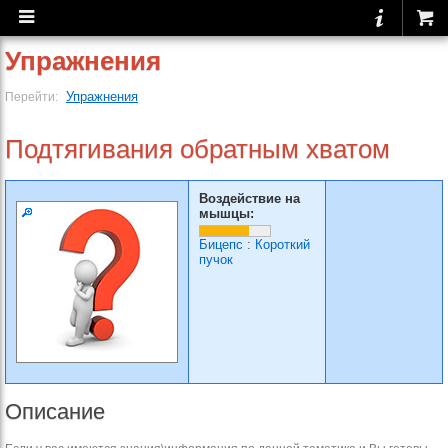
Упражнения
Упражнения
Перейти:
Подтягивания обратным хватом
Воздействие на
мышцы:
Бицепс
:
Короткий
пучок
Описание