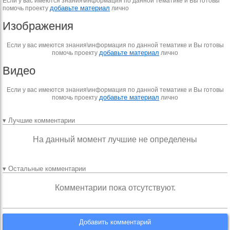
Если у вас имеются знания\информация по данной тематике и Вы готовы
добавьте материал
помочь проекту
лично
Изображения
Если у вас имеются знания\информация по данной тематике и Вы готовы
добавьте материал
помочь проекту
лично
Видео
Если у вас имеются знания\информация по данной тематике и Вы готовы
добавьте материал
помочь проекту
лично
▾ Лучшие комментарии
На данный момент лучшие не определены
▾ Остальные комментарии
Комментарии пока отсутствуют.
Добавить комментарий