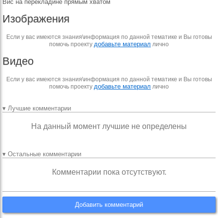
Вис на перекладине прямым хватом
Изображения
Если у вас имеются знания\информация по данной тематике и Вы готовы
добавьте материал
помочь проекту
лично
Видео
Если у вас имеются знания\информация по данной тематике и Вы готовы
добавьте материал
помочь проекту
лично
▾ Лучшие комментарии
На данный момент лучшие не определены
▾ Остальные комментарии
Комментарии пока отсутствуют.
Добавить комментарий