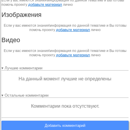
Если у вас имеются знания\информация по данной тематике и Вы готовы
добавьте материал
помочь проекту
лично
Изображения
Если у вас имеются знания\информация по данной тематике и Вы готовы
добавьте материал
помочь проекту
лично
Видео
Если у вас имеются знания\информация по данной тематике и Вы готовы
добавьте материал
помочь проекту
лично
▾ Лучшие комментарии
На данный момент лучшие не определены
▾ Остальные комментарии
Комментарии пока отсутствуют.
Добавить комментарий