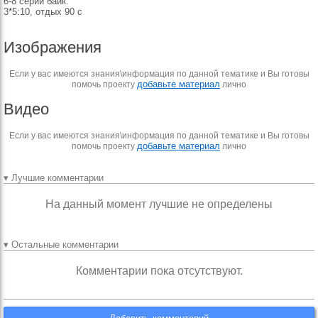
6-8 серий байк:
3*5:10, отдых 90 с
Изображения
Если у вас имеются знания\информация по данной тематике и Вы готовы
добавьте материал
помочь проекту
лично
Видео
Если у вас имеются знания\информация по данной тематике и Вы готовы
добавьте материал
помочь проекту
лично
▾ Лучшие комментарии
На данный момент лучшие не определены
▾ Остальные комментарии
Комментарии пока отсутствуют.