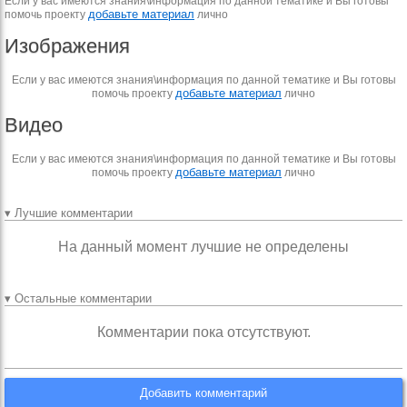
Если у вас имеются знания\информация по данной тематике и Вы готовы
добавьте материал
помочь проекту
лично
Изображения
Если у вас имеются знания\информация по данной тематике и Вы готовы
добавьте материал
помочь проекту
лично
Видео
Если у вас имеются знания\информация по данной тематике и Вы готовы
добавьте материал
помочь проекту
лично
▾ Лучшие комментарии
На данный момент лучшие не определены
▾ Остальные комментарии
Комментарии пока отсутствуют.
Добавить комментарий