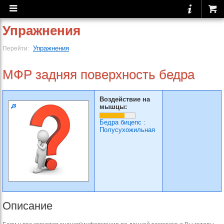
Упражнения
Упражнения
Перейти:
МФР задняя поверхность бедра
Воздействие на
мышцы:
Бедра бицепс
:
Полусухожильная
Описание