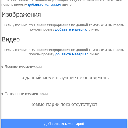
Если у вас имеются знания\информация по данной тематике и Вы готовы
добавьте материал
помочь проекту
лично
Изображения
Если у вас имеются знания\информация по данной тематике и Вы готовы
добавьте материал
помочь проекту
лично
Видео
Если у вас имеются знания\информация по данной тематике и Вы готовы
добавьте материал
помочь проекту
лично
▾ Лучшие комментарии
На данный момент лучшие не определены
▾ Остальные комментарии
Комментарии пока отсутствуют.
Добавить комментарий