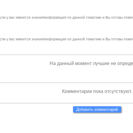
сли у вас имеются знания\информация по данной тематике и Вы готовы помо
сли у вас имеются знания\информация по данной тематике и Вы готовы помо
На данный момент лучшие не опред
Комментарии пока отсутствуют.
Добавить комментарий