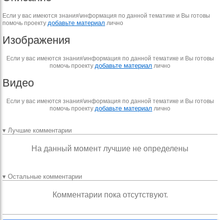
Если у вас имеются знания\информация по данной тематике и Вы готовы
добавьте материал
помочь проекту
лично
Изображения
Если у вас имеются знания\информация по данной тематике и Вы готовы
добавьте материал
помочь проекту
лично
Видео
Если у вас имеются знания\информация по данной тематике и Вы готовы
добавьте материал
помочь проекту
лично
▾ Лучшие комментарии
На данный момент лучшие не определены
▾ Остальные комментарии
Комментарии пока отсутствуют.