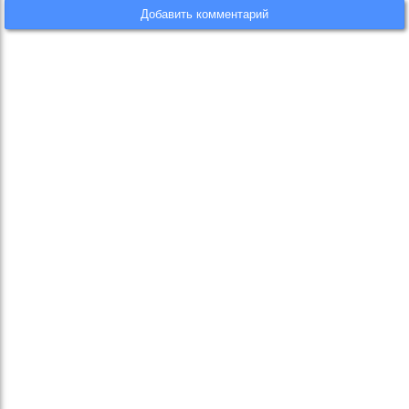
Добавить комментарий