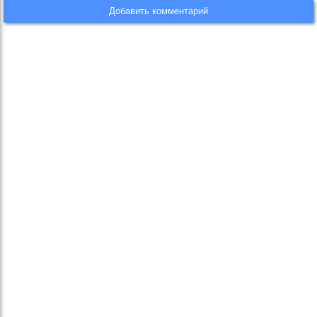
Добавить комментарий