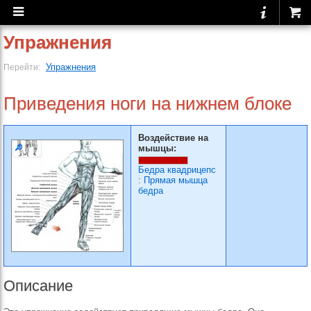
Упражнения
Упражнения
Перейти:
Приведения ноги на нижнем блоке
Воздействие на
мышцы:
Бедра квадрицепс
:
Прямая мышца
бедра
Описание