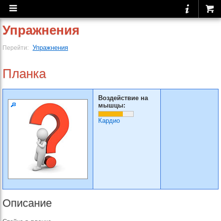
Упражнения
Упражнения
Перейти:
Планка
Воздействие на
мышцы:
Кардио
Описание