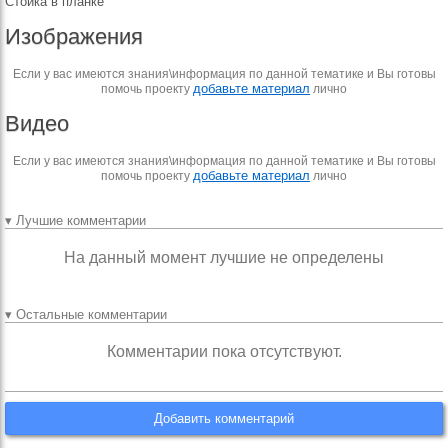
Стойка в планке
Изображения
Если у вас имеются знания\информация по данной тематике и Вы готовы
добавьте материал
помочь проекту
лично
Видео
Если у вас имеются знания\информация по данной тематике и Вы готовы
добавьте материал
помочь проекту
лично
▾ Лучшие комментарии
На данный момент лучшие не определены
▾ Остальные комментарии
Комментарии пока отсутствуют.
Добавить комментарий