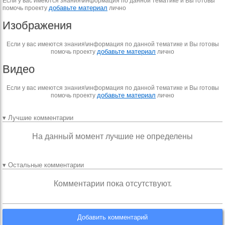
Если у вас имеются знания\информация по данной тематике и Вы готовы
добавьте материал
помочь проекту
лично
Изображения
Если у вас имеются знания\информация по данной тематике и Вы готовы
добавьте материал
помочь проекту
лично
Видео
Если у вас имеются знания\информация по данной тематике и Вы готовы
добавьте материал
помочь проекту
лично
▾ Лучшие комментарии
На данный момент лучшие не определены
▾ Остальные комментарии
Комментарии пока отсутствуют.
Добавить комментарий