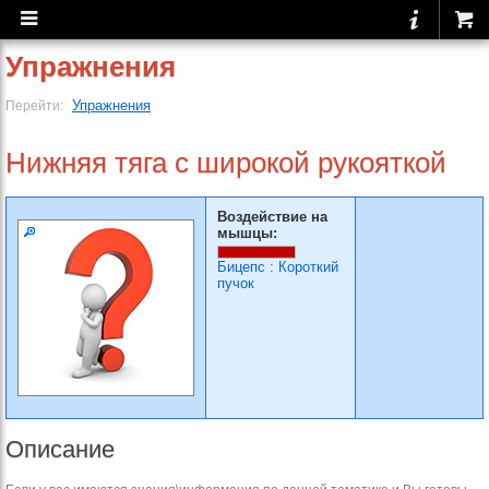
Упражнения
Упражнения
Перейти:
Нижняя тяга с широкой рукояткой
Воздействие на
мышцы:
Бицепс
:
Короткий
пучок
Описание