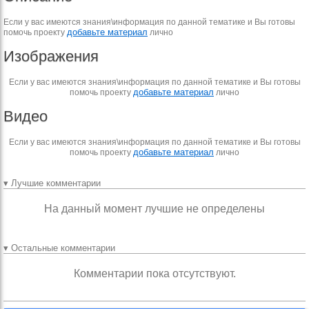
Если у вас имеются знания\информация по данной тематике и Вы готовы
добавьте материал
помочь проекту
лично
Изображения
Если у вас имеются знания\информация по данной тематике и Вы готовы
добавьте материал
помочь проекту
лично
Видео
Если у вас имеются знания\информация по данной тематике и Вы готовы
добавьте материал
помочь проекту
лично
▾ Лучшие комментарии
На данный момент лучшие не определены
▾ Остальные комментарии
Комментарии пока отсутствуют.