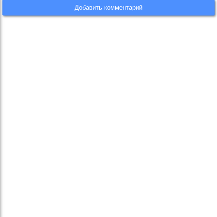
Добавить комментарий