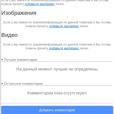
Если у вас имеются знания\информация по данной тематике и Вы готовы
добавьте материал
помочь проекту
лично
Изображения
Если у вас имеются знания\информация по данной тематике и Вы готовы
добавьте материал
помочь проекту
лично
Видео
Если у вас имеются знания\информация по данной тематике и Вы готовы
добавьте материал
помочь проекту
лично
▾ Лучшие комментарии
На данный момент лучшие не определены
▾ Остальные комментарии
Комментарии пока отсутствуют.
Добавить комментарий