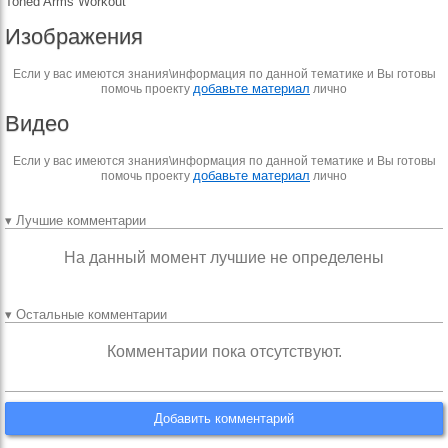
Toned Arms Workout
Изображения
Если у вас имеются знания\информация по данной тематике и Вы готовы
добавьте материал
помочь проекту
лично
Видео
Если у вас имеются знания\информация по данной тематике и Вы готовы
добавьте материал
помочь проекту
лично
▾ Лучшие комментарии
На данный момент лучшие не определены
▾ Остальные комментарии
Комментарии пока отсутствуют.
Добавить комментарий