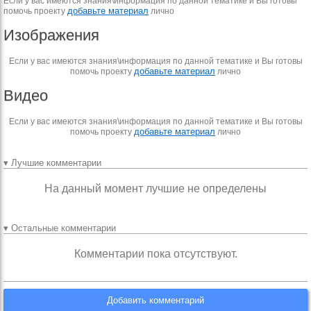
Если у вас имеются знания\информация по данной тематике и Вы готовы
добавьте материал
помочь проекту
лично
Изображения
Если у вас имеются знания\информация по данной тематике и Вы готовы
добавьте материал
помочь проекту
лично
Видео
Если у вас имеются знания\информация по данной тематике и Вы готовы
добавьте материал
помочь проекту
лично
▾ Лучшие комментарии
На данный момент лучшие не определены
▾ Остальные комментарии
Комментарии пока отсутствуют.
Добавить комментарий