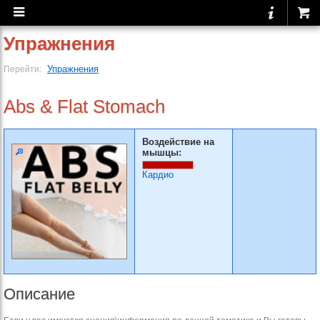
Упражнения
Упражнения
Перейти:
Abs & Flat Stomach
Воздействие на
мышцы:
Кардио
Описание