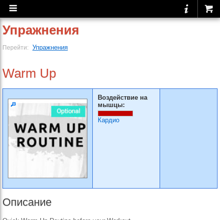
Упражнения
Упражнения
Перейти:
Warm Up
Воздействие на
мышцы:
Кардио
Описание