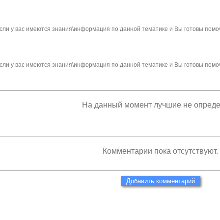
сли у вас имеются знания\информация по данной тематике и Вы готовы помо
сли у вас имеются знания\информация по данной тематике и Вы готовы помо
На данный момент лучшие не опред
Комментарии пока отсутствуют.
Добавить комментарий