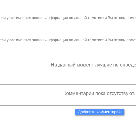
сли у вас имеются знания\информация по данной тематике и Вы готовы помо
сли у вас имеются знания\информация по данной тематике и Вы готовы помо
На данный момент лучшие не опред
Комментарии пока отсутствуют.
Добавить комментарий