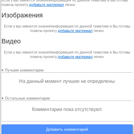
Если у вас имеются знания\информация по данной тематике и Вы готовы
добавьте материал
помочь проекту
лично
Изображения
Если у вас имеются знания\информация по данной тематике и Вы готовы
добавьте материал
помочь проекту
лично
Видео
Если у вас имеются знания\информация по данной тематике и Вы готовы
добавьте материал
помочь проекту
лично
▾ Лучшие комментарии
На данный момент лучшие не определены
▾ Остальные комментарии
Комментарии пока отсутствуют.
Добавить комментарий