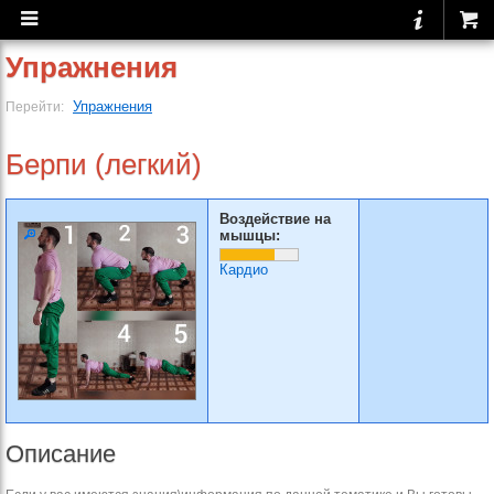
Упражнения
Упражнения
Перейти:
Берпи (легкий)
Воздействие на
мышцы:
Кардио
Описание