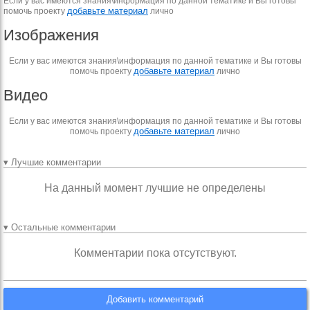
Если у вас имеются знания\информация по данной тематике и Вы готовы
добавьте материал
помочь проекту
лично
Изображения
Если у вас имеются знания\информация по данной тематике и Вы готовы
добавьте материал
помочь проекту
лично
Видео
Если у вас имеются знания\информация по данной тематике и Вы готовы
добавьте материал
помочь проекту
лично
▾ Лучшие комментарии
На данный момент лучшие не определены
▾ Остальные комментарии
Комментарии пока отсутствуют.
Добавить комментарий