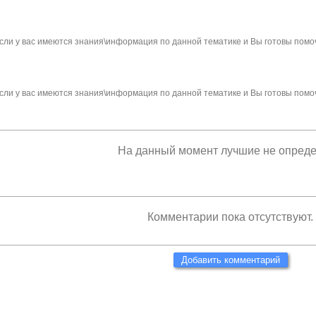
сли у вас имеются знания\информация по данной тематике и Вы готовы помо
сли у вас имеются знания\информация по данной тематике и Вы готовы помо
На данный момент лучшие не опред
Комментарии пока отсутствуют.
Добавить комментарий