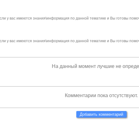
сли у вас имеются знания\информация по данной тематике и Вы готовы помо
сли у вас имеются знания\информация по данной тематике и Вы готовы помо
На данный момент лучшие не опред
Комментарии пока отсутствуют.
Добавить комментарий