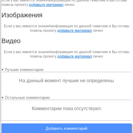
Если у вас имеются знания\информация по данной тематике и Вы готовы
добавьте материал
помочь проекту
лично
Изображения
Если у вас имеются знания\информация по данной тематике и Вы готовы
добавьте материал
помочь проекту
лично
Видео
Если у вас имеются знания\информация по данной тематике и Вы готовы
добавьте материал
помочь проекту
лично
▾ Лучшие комментарии
На данный момент лучшие не определены
▾ Остальные комментарии
Комментарии пока отсутствуют.
Добавить комментарий