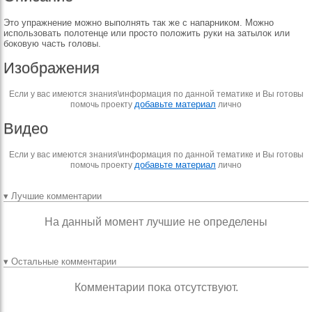
Это упражнение можно выполнять так же с напарником. Можно
использовать полотенце или просто положить руки на затылок или
боковую часть головы.
Изображения
Если у вас имеются знания\информация по данной тематике и Вы готовы
добавьте материал
помочь проекту
лично
Видео
Если у вас имеются знания\информация по данной тематике и Вы готовы
добавьте материал
помочь проекту
лично
▾ Лучшие комментарии
На данный момент лучшие не определены
▾ Остальные комментарии
Комментарии пока отсутствуют.