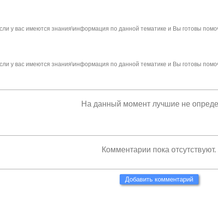
сли у вас имеются знания\информация по данной тематике и Вы готовы помо
сли у вас имеются знания\информация по данной тематике и Вы готовы помо
На данный момент лучшие не опред
Комментарии пока отсутствуют.
Добавить комментарий