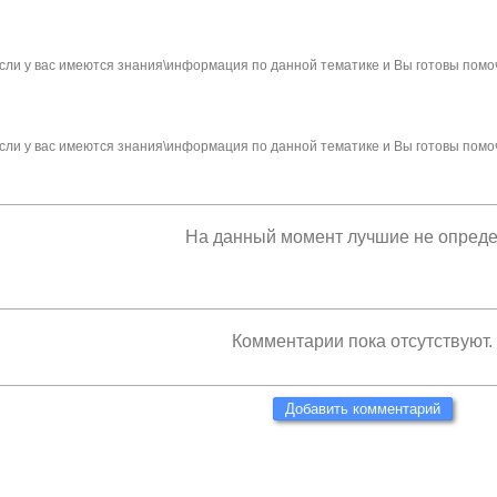
сли у вас имеются знания\информация по данной тематике и Вы готовы помо
сли у вас имеются знания\информация по данной тематике и Вы готовы помо
На данный момент лучшие не опред
Комментарии пока отсутствуют.
Добавить комментарий