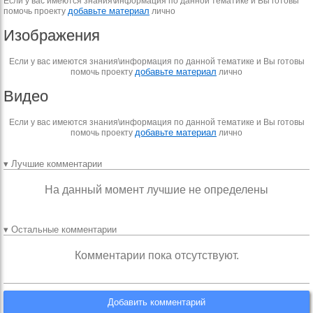
Если у вас имеются знания\информация по данной тематике и Вы готовы
добавьте материал
помочь проекту
лично
Изображения
Если у вас имеются знания\информация по данной тематике и Вы готовы
добавьте материал
помочь проекту
лично
Видео
Если у вас имеются знания\информация по данной тематике и Вы готовы
добавьте материал
помочь проекту
лично
▾ Лучшие комментарии
На данный момент лучшие не определены
▾ Остальные комментарии
Комментарии пока отсутствуют.
Добавить комментарий