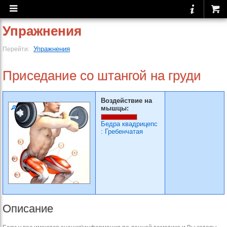
Упражнения
Упражнения
Перейти:
Приседание со штангой на груди
Воздействие на
мышцы:
Бедра квадрицепс
:
Гребенчатая
Описание